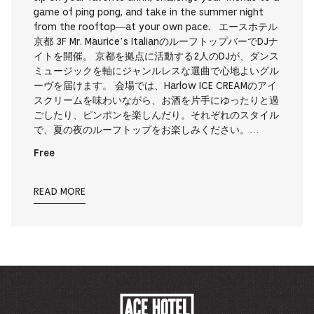
game of ping pong, and take in the summer night
from the rooftop—at your own pace. エースホテル
京都 3F Mr. Maurice’s ItalianのルーフトップバーでDJナ
イトを開催。 京都を拠点に活動する2人のDJが、ダンス
ミュージックを軸にジャンルレスな選曲で心地よいグル
ーヴを届けます。 会場では、Harlow ICE CREAMのアイ
スクリームを味わいながら、お酒を片手にゆったりと過
ごしたり、ピンポンを楽しんだり。それぞれのスタイル
で、夏の夜のルーフトップをお楽しみください。…
Free
READ MORE
ACE