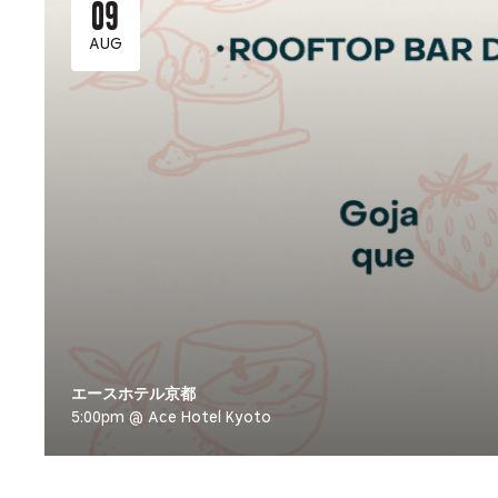
09
AUG
エースホテル京都
5:00pm @ Ace Hotel Kyoto