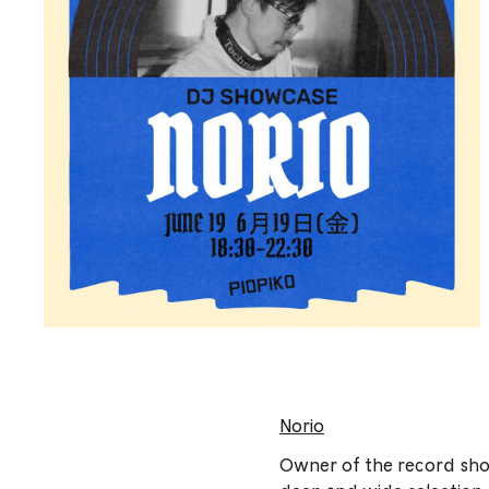
Norio
Owner of the record shop 