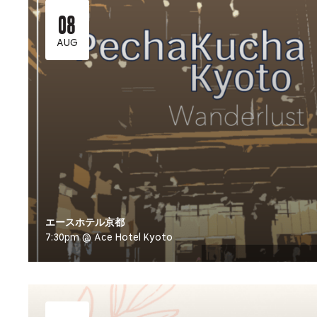
08
AUG
エースホテル京都
7:30pm @ Ace Hotel Kyoto