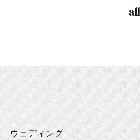
al
ウェディング