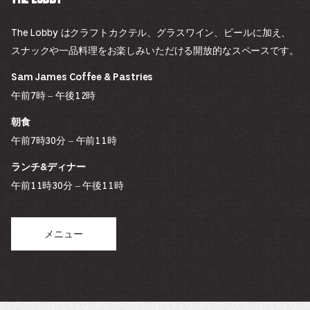
The Lobby はクラフトカクテル、グラスワイン、ビールに加え、
スナックや一品料理をお楽しみいただける開放的なスペースです。
Sam James Coffee & Pastries
午前7時 – 午後12時
朝食
午前7時30分 – 午前11時
ランチ&ディナー
午前11時30分 – 午後11時
メニュー