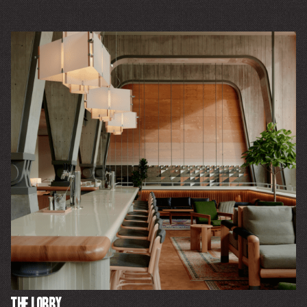
The Lobby